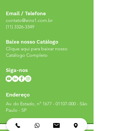
Email / Telefone
contato@eins1.com.br
(11) 3326-3349
Baixe nosso Catálogo
Clique aqui para baixar nosso
Catálogo Completo
Siga-nos
Endereço
Av. do Estado, n°
1677 - 01107-000
- São
Paulo - SP