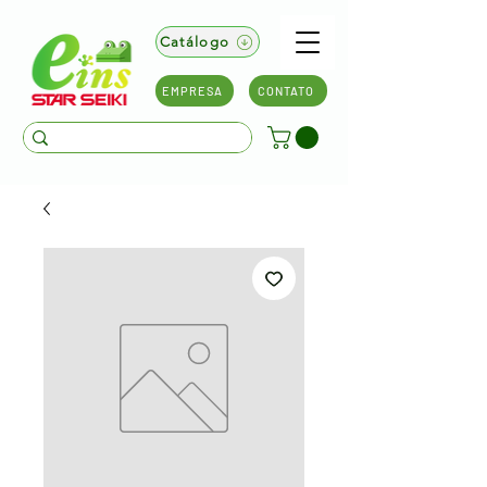
Catálogo
EMPRESA
CONTATO