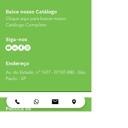
Baixe nosso Catálogo
Clique aqui para baixar nosso
Catálogo Completo
Siga-nos
Endereço
Av. do Estado, n°
1677 - 01107-000
- São
Paulo - SP
Política de
Entrega