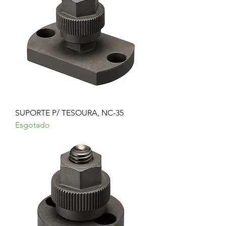
SUPORTE P/ TESOURA, NC-35
Esgotado