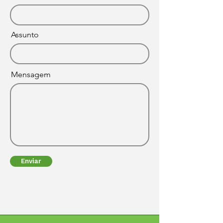
Assunto
Mensagem
Enviar