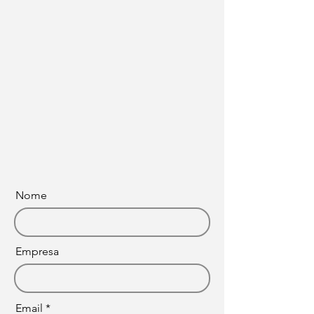
Nome
Empresa
Email