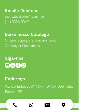
Email / Telefone
contato@eins1.com.br
(11) 3326-3349
Baixe nosso Catálogo
Clique aqui para baixar nosso
Catálogo Completo
Siga-nos
Endereço
Av. do Estado, n°
1677 - 01107-000
- São
Paulo - SP