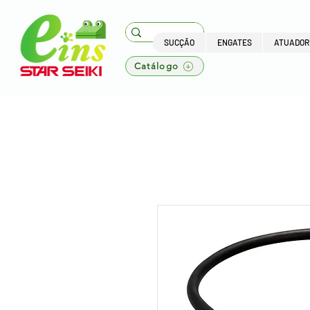
SUCÇÃO
ENGATES
ATUADOR
Catálogo