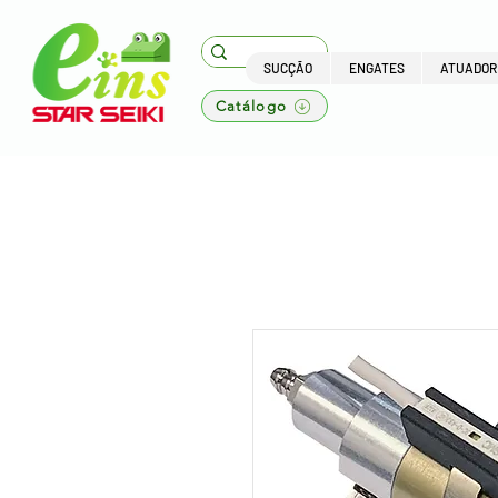
SUCÇÃO
ENGATES
ATUADOR
Catálogo