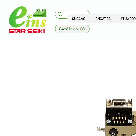
SUCÇÃO
ENGATES
ATUADOR
Catálogo