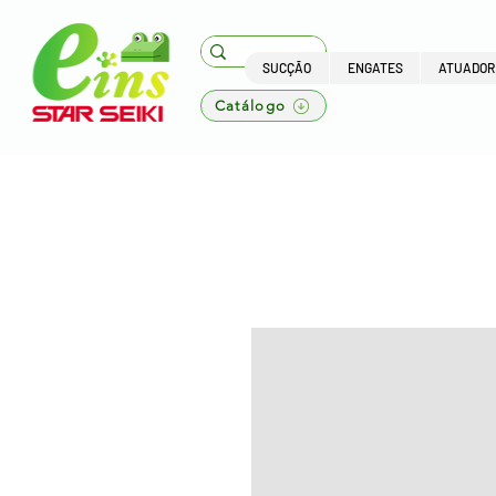
SUCÇÃO
ENGATES
ATUADOR
Catálogo