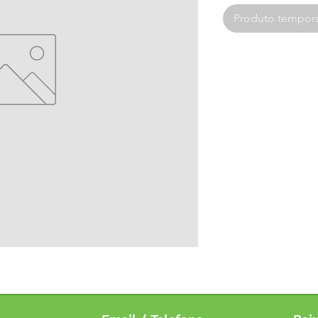
Produto tempora