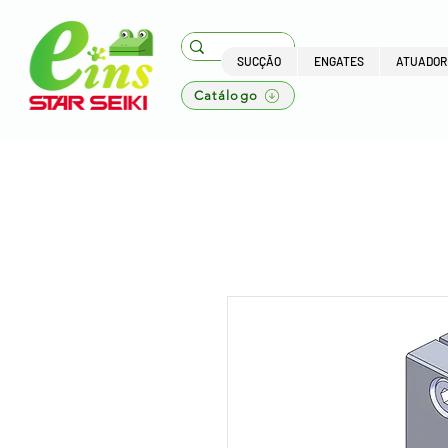
SUCÇÃO
ENGATES
ATUADOR
Catálogo