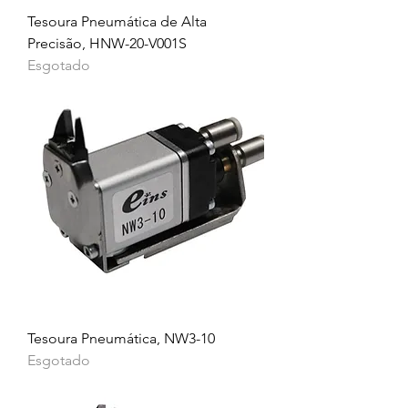
Tesoura Pneumática de Alta
Precisão, HNW-20-V001S
Esgotado
Tesoura Pneumática, NW3-10
Esgotado