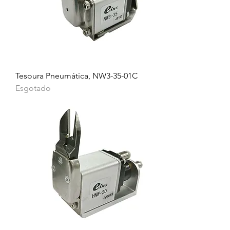
Tesoura Pneumática, NW3-35-01C
Esgotado