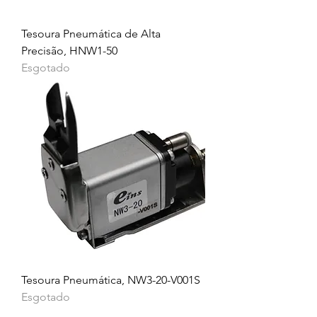
Tesoura Pneumática de Alta
Precisão, HNW1-50
Esgotado
Tesoura Pneumática, NW3-20-V001S
Esgotado