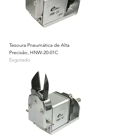
Tesoura Pneumática de Alta
Precisão, HNW-20-01C
Esgotado